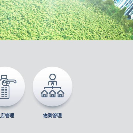
店管理
物業管理