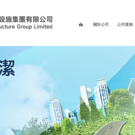
關於公司
公司業務