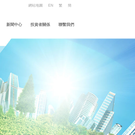
網站地圖
EN
繁
簡
新聞中心
投資者關係
聯繫我們