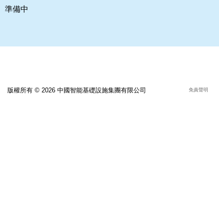
準備中
版權所有 © 2026 中國智能基礎設施集團有限公司
免責聲明