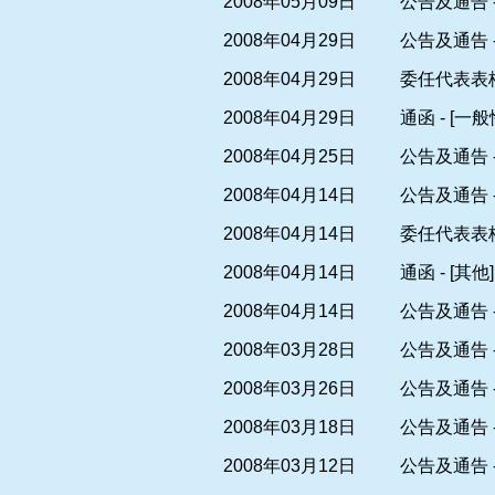
2008年05月09日
公告及通告 
2008年04月29日
公告及通告 
2008年04月29日
委任代表表
2008年04月29日
通函 - [
2008年04月25日
公告及通告 -
2008年04月14日
公告及通告 
2008年04月14日
委任代表表
2008年04月14日
通函 - [其他]
2008年04月14日
公告及通告 
2008年03月28日
公告及通告 
2008年03月26日
公告及通告 
2008年03月18日
公告及通告 
2008年03月12日
公告及通告 