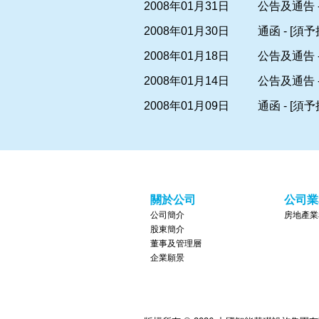
2008年01月31日
公告及通告 -
2008年01月30日
通函 - [須
2008年01月18日
公告及通告 
2008年01月14日
公告及通告 
2008年01月09日
通函 - [須
關於公司
公司業
公司簡介
房地產業
股東簡介
董事及管理層
企業願景