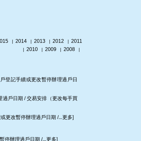
015
2014
2013
2012
2011
|
|
|
|
2010
2009
2008
|
|
|
|
辦理過戶登記手續或更改暫停辦理過戶日
辦理過戶日期 / 交易安排（更改每手買
或更改暫停辦理過戶日期 /...更多]
暫停辦理過戶日期 /...更多]