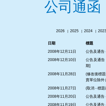
公司通函
2026
2025
2024
202
|
|
|
日期
標題
2008年12月11日
公告及通告 
2008年12月10日
公告及通告 
期]
2008年11月28日
(修改後標題
賣單位除外） 
2008年11月27日
(取消 - 
2008年11月20日
公告及通告 -
2008年11月19日
公告及通告 -