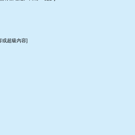
內容或超級內容]