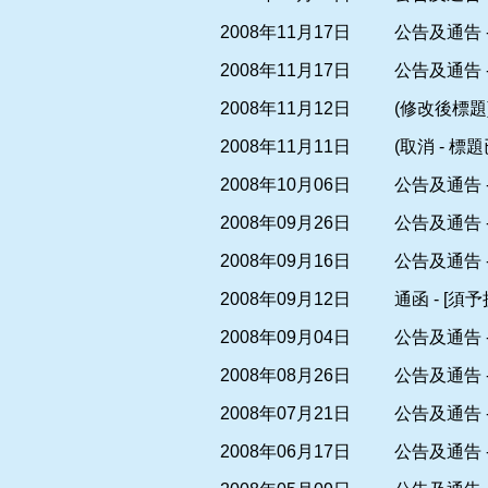
2008年11月17日
公告及通告 -
2008年11月17日
公告及通告 -
2008年11月12日
(修改後標題)
2008年11月11日
(取消 - 
2008年10月06日
公告及通告 
2008年09月26日
公告及通告 -
2008年09月16日
公告及通告 
2008年09月12日
通函 - [須
2008年09月04日
公告及通告 
2008年08月26日
公告及通告 
2008年07月21日
公告及通告 
2008年06月17日
公告及通告 