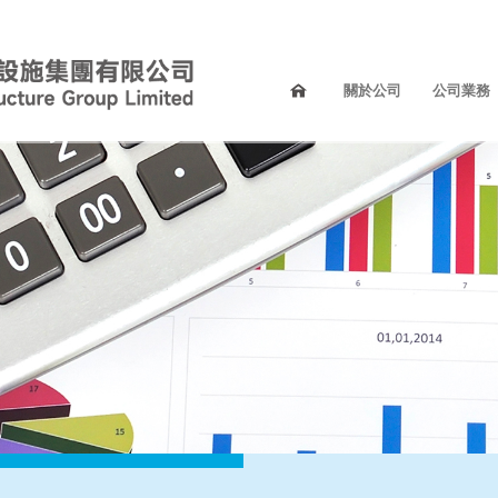
關於公司
公司業務