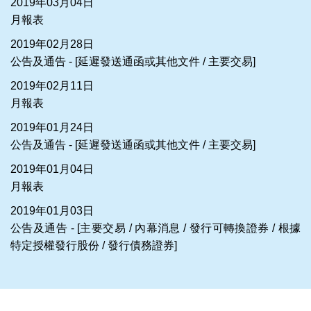
2019年03月04日
月報表
2019年02月28日
公告及通告 - [延遲發送通函或其他文件 / 主要交易]
2019年02月11日
月報表
2019年01月24日
公告及通告 - [延遲發送通函或其他文件 / 主要交易]
2019年01月04日
月報表
2019年01月03日
公告及通告 - [主要交易 / 內幕消息 / 發行可轉換證券 / 根據
特定授權發行股份 / 發行債務證券]