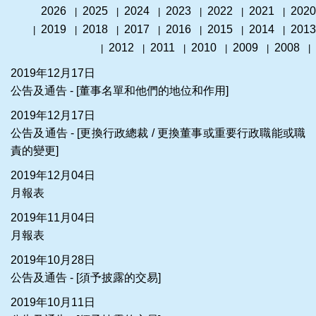
2026
2025
2024
2023
2022
2021
2020
|
|
|
|
|
|
2019
2018
2017
2016
2015
2014
2013
|
|
|
|
|
|
|
2012
2011
2010
2009
2008
|
|
|
|
|
|
2019年12月17日
公告及通告 - [董事名單和他們的地位和作用]
2019年12月17日
公告及通告 - [更換行政總裁 / 更換董事或重要行政職能或職
責的變更]
2019年12月04日
月報表
2019年11月04日
月報表
2019年10月28日
公告及通告 - [須予披露的交易]
2019年10月11日