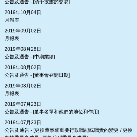
公告及通告 - [須予披露的交易]
2019年10月04日
月報表
2019年09月02日
月報表
2019年08月28日
公告及通告 - [中期業績]
2019年08月02日
公告及通告 - [董事會召開日期]
2019年08月02日
月報表
2019年07月23日
公告及通告 - [董事名單和他們的地位和作用]
2019年07月23日
公告及通告 - [更換董事或重要行政職能或職責的變更 / 更換