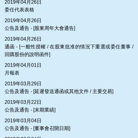
2019年04月26日
委任代表表格
2019年04月26日
公告及通告 - [股東周年大會通告]
2019年04月26日
通函 - [一般性授權 / 在股東批准的情況下重選或委任董事 /
回購股份的說明函件]
2019年04月01日
月報表
2019年03月29日
公告及通告 - [延遲發送通函或其他文件 / 主要交易]
2019年03月22日
公告及通告 - [末期業績]
2019年03月04日
公告及通告 - [董事會召開日期]