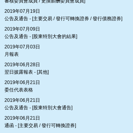
審核委員會成員 / 更換薪酬委員會成員]
2019年07月19日
公告及通告 - [主要交易 / 發行可轉換證券 / 發行債務證券]
2019年07月09日
公告及通告 - [股東特別大會的結果]
2019年07月03日
月報表
2019年06月28日
翌日披露報表 - [其他]
2019年06月21日
委任代表表格
2019年06月21日
公告及通告 - [股東特別大會通告]
2019年06月21日
通函 - [主要交易 / 發行可轉換證券]