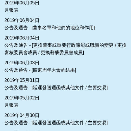
2019年06月05日
月報表
2019年06月04日
公告及通告 - [董事名單和他們的地位和作用]
2019年06月04日
公告及通告 - [更換董事或重要行政職能或職責的變更 / 更換
審核委員會成員 / 更換薪酬委員會成員]
2019年06月03日
公告及通告 - [股東周年大會的結果]
2019年05月31日
公告及通告 - [延遲發送通函或其他文件 / 主要交易]
2019年05月02日
月報表
2019年04月30日
公告及通告 - [延遲發送通函或其他文件 / 主要交易]