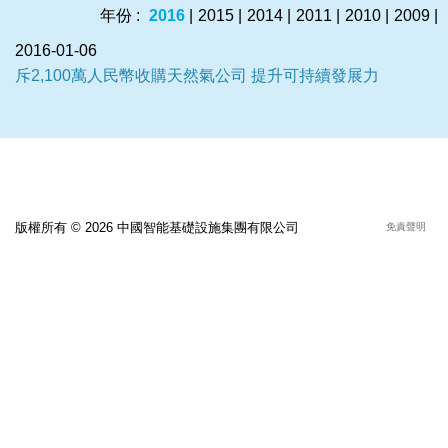
年份 :
2016
|
2015
|
2014
|
2011
|
2010
|
2009
|
2016-01-06
斥2,100萬人民幣收購天然氣公司 提升可持續發展力
版權所有 © 2026 中國智能基礎設施集團有限公司
免責聲明