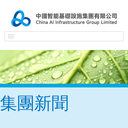
Toggle
navigation
集團新聞