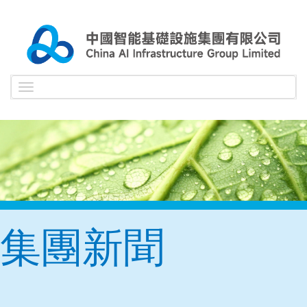
Toggle
navigation
集團新聞