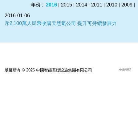
年份 :
2016
|
2015
|
2014
|
2011
|
2010
|
2009
|
2016-01-06
斥2,100萬人民幣收購天然氣公司 提升可持續發展力
版權所有 © 2026 中國智能基礎設施集團有限公司
免責聲明