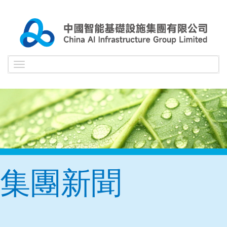
Toggle
navigation
集團新聞